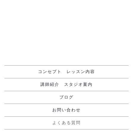
[%navi-pagenation%]
コンセプト レッスン内容
講師紹介 スタジオ案内
ブログ
お問い合わせ
よくある質問