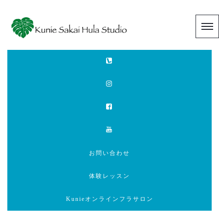
お問い合わせ
体験レッスン
Kunieオンラインフラサロン