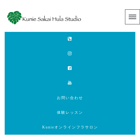
お問い合わせ
体験レッスン
Kunieオンラインフラサロン