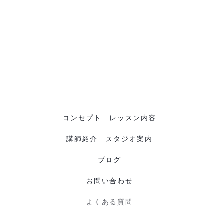
[%navi-pagenation%]
コンセプト レッスン内容
講師紹介 スタジオ案内
ブログ
お問い合わせ
よくある質問