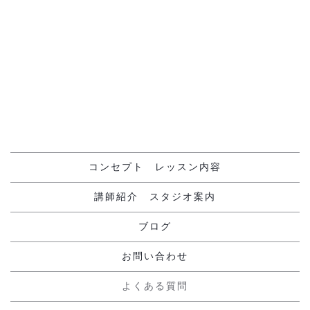
[%navi-pagenation%]
コンセプト レッスン内容
講師紹介 スタジオ案内
ブログ
お問い合わせ
よくある質問