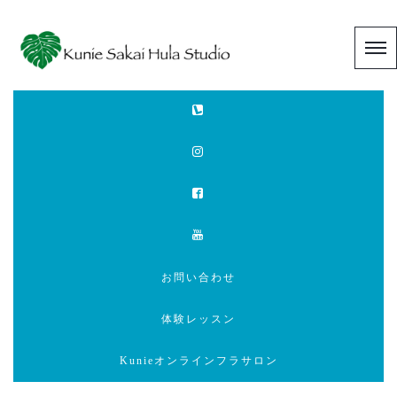
お問い合わせ
体験レッスン
Kunieオンラインフラサロン