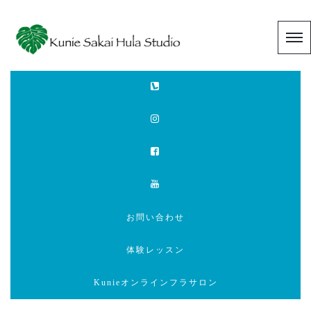
お問い合わせ
体験レッスン
Kunieオンラインフラサロン