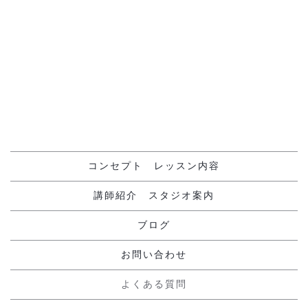
[%navi-pagenation%]
コンセプト レッスン内容
講師紹介 スタジオ案内
ブログ
お問い合わせ
よくある質問