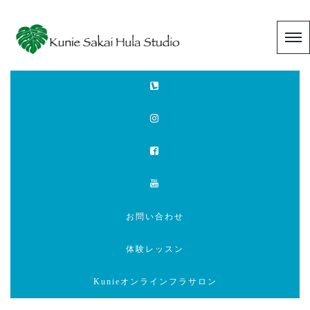
お問い合わせ
体験レッスン
Kunieオンラインフラサロン