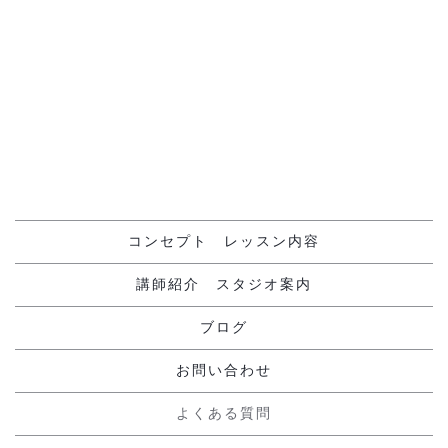
[%navi-pagenation%]
コンセプト レッスン内容
講師紹介 スタジオ案内
ブログ
お問い合わせ
よくある質問