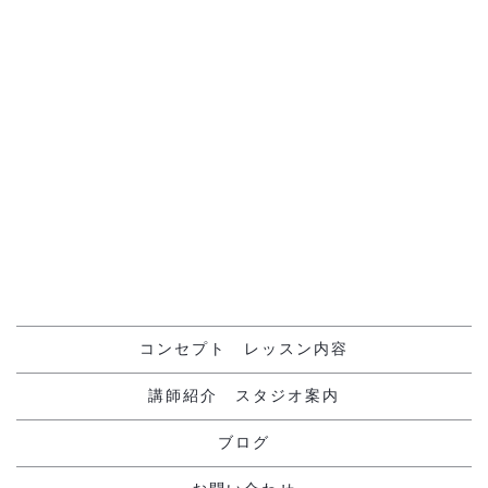
前のページへ
次のページへ
コンセプト レッスン内容
講師紹介 スタジオ案内
ブログ