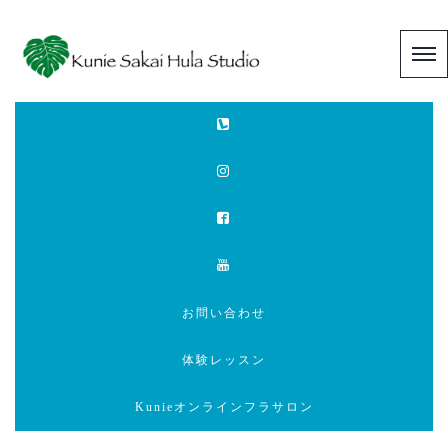
お問い合わせ
体験レッスン
Kunieオンラインフラサロン