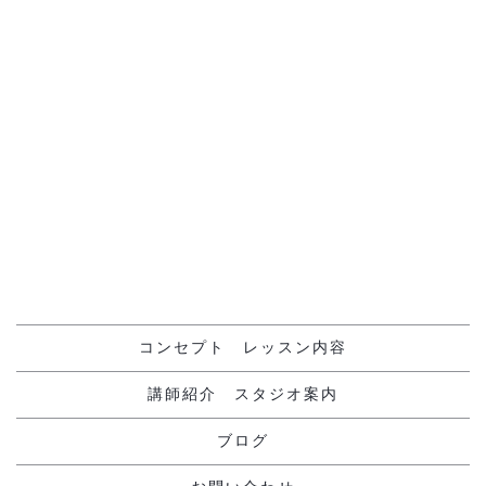
前のページへ
次のページへ
コンセプト レッスン内容
講師紹介 スタジオ案内
ブログ