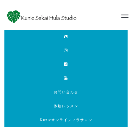
お問い合わせ
体験レッスン
Kunieオンラインフラサロン