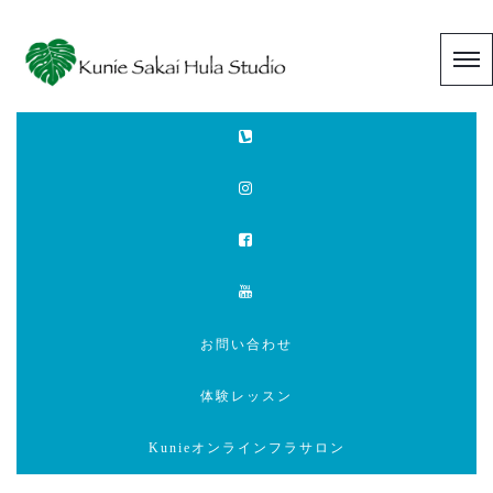
お問い合わせ
体験レッスン
Kunieオンラインフラサロン