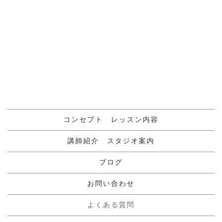
[%navi-pagenation%]
コンセプト レッスン内容
講師紹介 スタジオ案内
ブログ
お問い合わせ
よくある質問